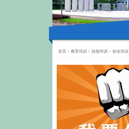
首页
>
教育培训
>
技能培训
>
创业培训