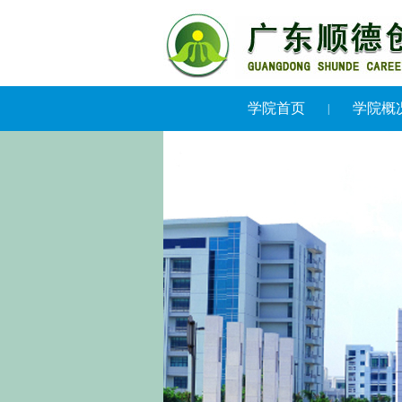
学院首页
学院概
|