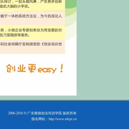
2006-2016
©
广东顺德创业培训学院
版权所有
报名网站：http://www.sdcpc.cn