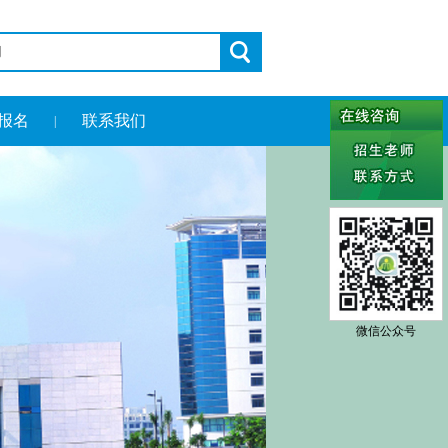
报名
联系我们
|
微信公众号